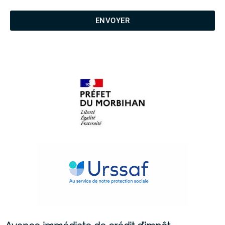
ENVOYER