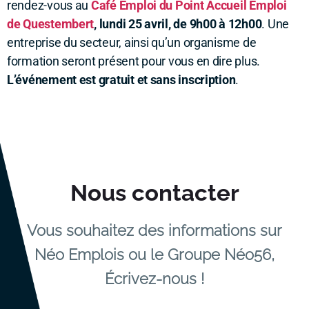
rendez-vous au
Café Emploi du Point Accueil Emploi
de Questembert
, lundi 25 avril, de 9h00 à 12h00
. Une
entreprise du secteur, ainsi qu’un organisme de
formation seront présent pour vous en dire plus.
L’événement est gratuit et sans inscription
.
Nous contacter
Vous souhaitez des informations sur
Néo Emplois ou le Groupe Néo56,
Écrivez-nous !