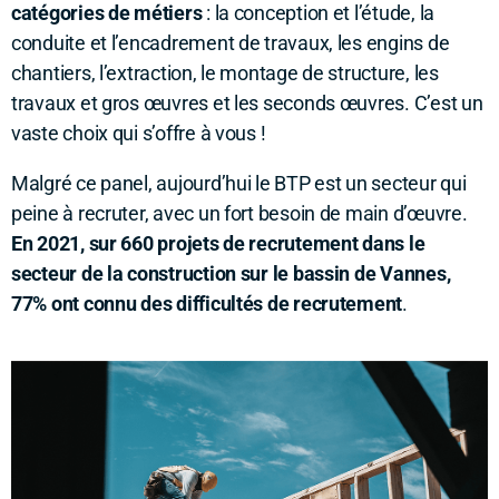
catégories de métiers
: la conception et l’étude, la
conduite et l’encadrement de travaux, les engins de
chantiers, l’extraction, le montage de structure, les
travaux et gros œuvres et les seconds œuvres. C’est un
vaste choix qui s’offre à vous !
Malgré ce panel, aujourd’hui le BTP est un secteur qui
peine à recruter, avec un fort besoin de main d’œuvre.
En 2021, sur 660 projets de recrutement dans le
secteur de la construction sur le bassin de Vannes,
77% ont connu des difficultés de recrutement
.