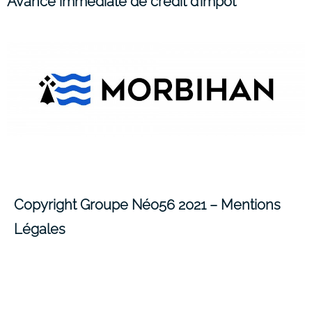
Avance immédiate de crédit d’impôt
Copyright Groupe Néo56 2021 –
Mentions
Légales