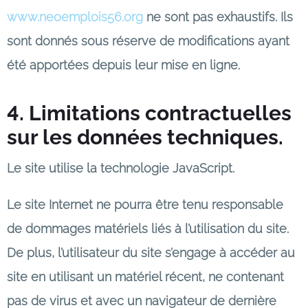
www.neoemplois56.org
ne sont pas exhaustifs. Ils
sont donnés sous réserve de modifications ayant
été apportées depuis leur mise en ligne.
4. Limitations contractuelles
sur les données techniques.
Le site utilise la technologie JavaScript.
Le site Internet ne pourra être tenu responsable
de dommages matériels liés à l’utilisation du site.
De plus, l’utilisateur du site s’engage à accéder au
site en utilisant un matériel récent, ne contenant
pas de virus et avec un navigateur de dernière