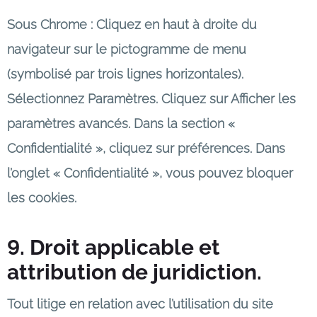
Sous Chrome : Cliquez en haut à droite du
navigateur sur le pictogramme de menu
(symbolisé par trois lignes horizontales).
Sélectionnez Paramètres. Cliquez sur Afficher les
paramètres avancés. Dans la section «
Confidentialité », cliquez sur préférences. Dans
l’onglet « Confidentialité », vous pouvez bloquer
les cookies.
9. Droit applicable et
attribution de juridiction.
Tout litige en relation avec l’utilisation du site