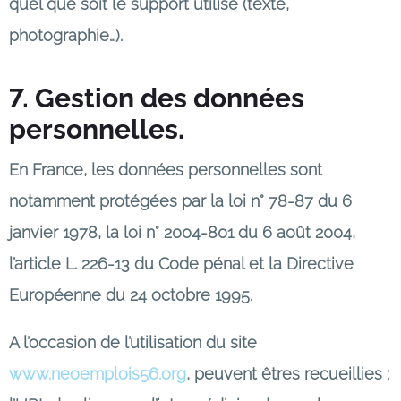
quel que soit le support utilisé (texte,
photographie…).
7. Gestion des données
personnelles.
En France, les données personnelles sont
notamment protégées par la loi n° 78-87 du 6
janvier 1978, la loi n° 2004-801 du 6 août 2004,
l’article L. 226-13 du Code pénal et la Directive
Européenne du 24 octobre 1995.
A l’occasion de l’utilisation du site
www.neoemplois56.org
, peuvent êtres recueillies :