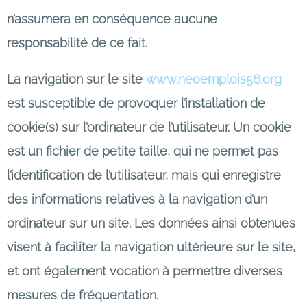
n’assumera en conséquence aucune
responsabilité de ce fait.
La navigation sur le site
www.neoemplois56.org
est susceptible de provoquer l’installation de
cookie(s) sur l’ordinateur de l’utilisateur. Un cookie
est un fichier de petite taille, qui ne permet pas
l’identification de l’utilisateur, mais qui enregistre
des informations relatives à la navigation d’un
ordinateur sur un site. Les données ainsi obtenues
visent à faciliter la navigation ultérieure sur le site,
et ont également vocation à permettre diverses
mesures de fréquentation.