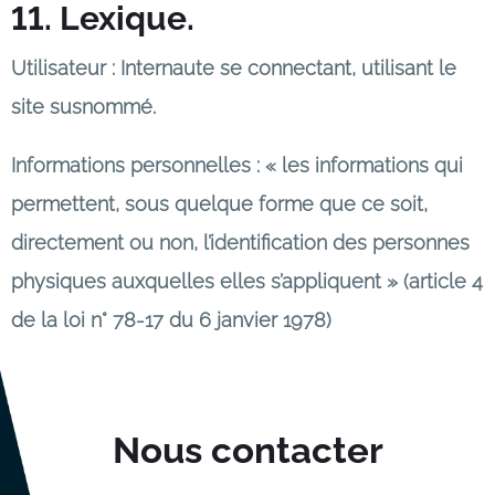
11. Lexique.
Utilisateur : Internaute se connectant, utilisant le
site susnommé.
Informations personnelles : « les informations qui
permettent, sous quelque forme que ce soit,
directement ou non, l’identification des personnes
physiques auxquelles elles s’appliquent » (article 4
de la loi n° 78-17 du 6 janvier 1978)
Nous contacter