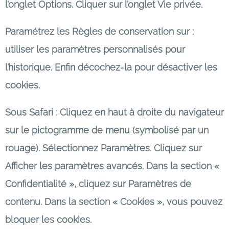
l’onglet Options. Cliquer sur l’onglet Vie privée.
Paramétrez les Règles de conservation sur :
utiliser les paramètres personnalisés pour
l’historique. Enfin décochez-la pour désactiver les
cookies.
Sous Safari : Cliquez en haut à droite du navigateur
sur le pictogramme de menu (symbolisé par un
rouage). Sélectionnez Paramètres. Cliquez sur
Afficher les paramètres avancés. Dans la section «
Confidentialité », cliquez sur Paramètres de
contenu. Dans la section « Cookies », vous pouvez
bloquer les cookies.