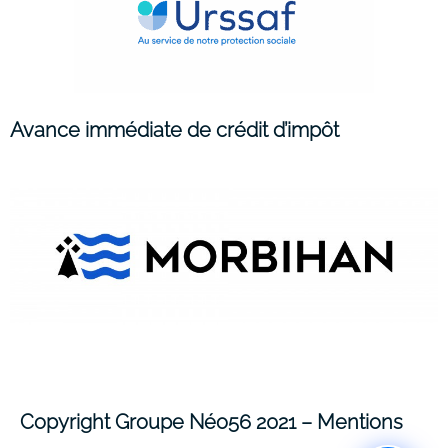
Avance immédiate de crédit d’impôt
Copyright Groupe Néo56 2021 –
Mentions