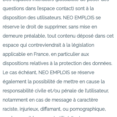
questions dans l’espace contact) sont à la
disposition des utilisateurs. NEO EMPLOIS se
réserve le droit de supprimer, sans mise en
demeure préalable, tout contenu déposé dans cet
espace qui contreviendrait à la législation
applicable en France, en particulier aux
dispositions relatives à la protection des données.
Le cas échéant, NEO EMPLOIS se réserve
également la possibilité de mettre en cause la
responsabilité civile et/ou pénale de l’utilisateur,
notamment en cas de message à caractère
raciste, injurieux, diffamant, ou pornographique,