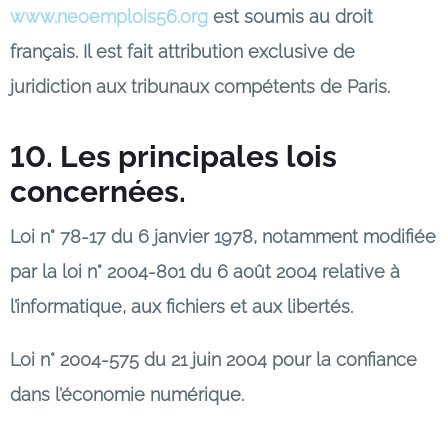
www.neoemplois56.org
est soumis au droit
français. Il est fait attribution exclusive de
juridiction aux tribunaux compétents de Paris.
10. Les principales lois
concernées.
Loi n° 78-17 du 6 janvier 1978, notamment modifiée
par la loi n° 2004-801 du 6 août 2004 relative à
l’informatique, aux fichiers et aux libertés.
Loi n° 2004-575 du 21 juin 2004 pour la confiance
dans l’économie numérique.