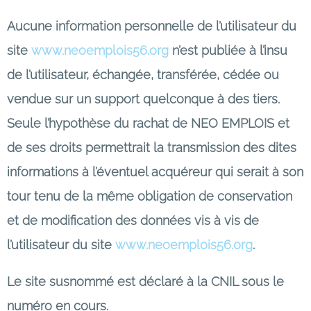
Aucune information personnelle de l’utilisateur du
site
www.neoemplois56.org
n’est publiée à l’insu
de l’utilisateur, échangée, transférée, cédée ou
vendue sur un support quelconque à des tiers.
Seule l’hypothèse du rachat de NEO EMPLOIS et
de ses droits permettrait la transmission des dites
informations à l’éventuel acquéreur qui serait à son
tour tenu de la même obligation de conservation
et de modification des données vis à vis de
l’utilisateur du site
www.neoemplois56.org
.
Le site susnommé est déclaré à la CNIL sous le
numéro en cours.