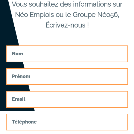
Vous souhaitez des informations sur
Néo Emplois ou le Groupe Néo56,
Écrivez-nous !