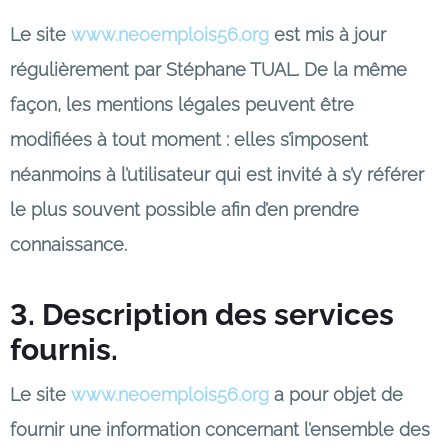
Le site
www.neoemplois56.org
est mis à jour
régulièrement par Stéphane TUAL. De la même
façon, les mentions légales peuvent être
modifiées à tout moment : elles s’imposent
néanmoins à l’utilisateur qui est invité à s’y référer
le plus souvent possible afin d’en prendre
connaissance.
3. Description des services
fournis.
Le site
www.neoemplois56.org
a pour objet de
fournir une information concernant l’ensemble des