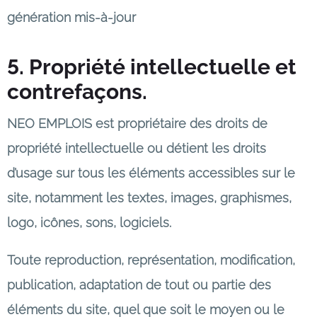
génération mis-à-jour
5. Propriété intellectuelle et
contrefaçons.
NEO EMPLOIS est propriétaire des droits de
propriété intellectuelle ou détient les droits
d’usage sur tous les éléments accessibles sur le
site, notamment les textes, images, graphismes,
logo, icônes, sons, logiciels.
Toute reproduction, représentation, modification,
publication, adaptation de tout ou partie des
éléments du site, quel que soit le moyen ou le