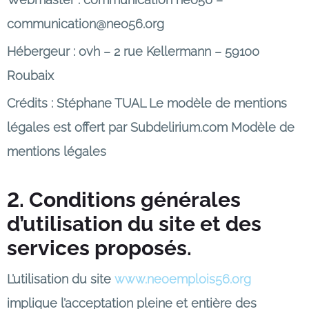
communication@neo56.org
Hébergeur : ovh – 2 rue Kellermann – 59100
Roubaix
Crédits : Stéphane TUAL Le modèle de mentions
légales est offert par Subdelirium.com Modèle de
mentions légales
2. Conditions générales
d’utilisation du site et des
services proposés.
L’utilisation du site
www.neoemplois56.org
implique l’acceptation pleine et entière des