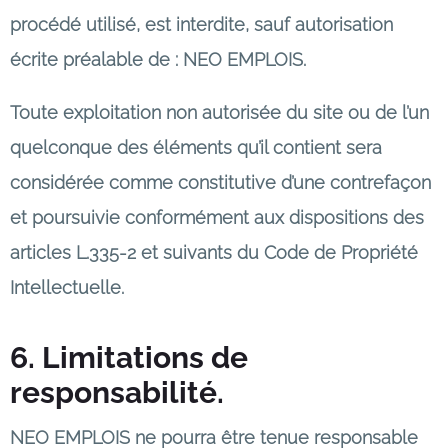
procédé utilisé, est interdite, sauf autorisation
écrite préalable de : NEO EMPLOIS.
Toute exploitation non autorisée du site ou de l’un
quelconque des éléments qu’il contient sera
considérée comme constitutive d’une contrefaçon
et poursuivie conformément aux dispositions des
articles L.335-2 et suivants du Code de Propriété
Intellectuelle.
6. Limitations de
responsabilité.
NEO EMPLOIS ne pourra être tenue responsable