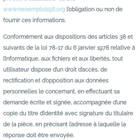
www.neoemplois56.org
l’obligation ou non de
fournir ces informations.
Conformément aux dispositions des articles 38 et
suivants de la loi 78-17 du 6 janvier 1978 relative à
l’informatique, aux fichiers et aux libertés, tout
utilisateur dispose d’un droit d’accès, de
rectification et d’opposition aux données
personnelles le concernant, en effectuant sa
demande écrite et signée, accompagnée d’une
copie du titre d’identité avec signature du titulaire
de la pièce, en précisant l’adresse à laquelle la
réponse doit être envoyée.