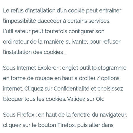
Le refus d’installation d’un cookie peut entraîner
l’impossibilité d’accéder à certains services.
L’utilisateur peut toutefois configurer son
ordinateur de la manière suivante, pour refuser
l’installation des cookies :
Sous Internet Explorer : onglet outil (pictogramme
en forme de rouage en haut a droite) / options
internet. Cliquez sur Confidentialité et choisissez
Bloquer tous les cookies. Validez sur Ok.
Sous Firefox : en haut de la fenêtre du navigateur,
cliquez sur le bouton Firefox, puis aller dans