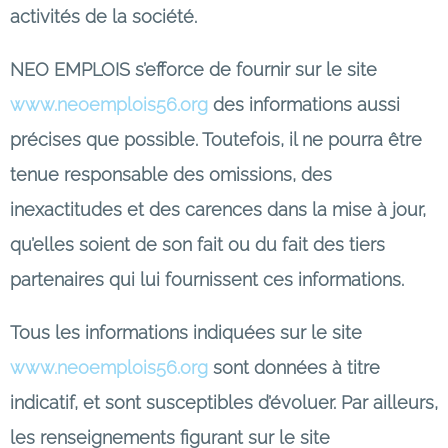
activités de la société.
NEO EMPLOIS s’efforce de fournir sur le site
www.neoemplois56.org
des informations aussi
précises que possible. Toutefois, il ne pourra être
tenue responsable des omissions, des
inexactitudes et des carences dans la mise à jour,
qu’elles soient de son fait ou du fait des tiers
partenaires qui lui fournissent ces informations.
Tous les informations indiquées sur le site
www.neoemplois56.org
sont données à titre
indicatif, et sont susceptibles d’évoluer. Par ailleurs,
les renseignements figurant sur le site