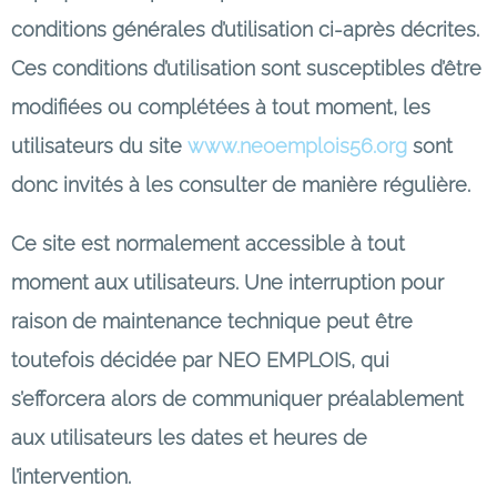
conditions générales d’utilisation ci-après décrites.
Ces conditions d’utilisation sont susceptibles d’être
modifiées ou complétées à tout moment, les
utilisateurs du site
www.neoemplois56.org
sont
donc invités à les consulter de manière régulière.
Ce site est normalement accessible à tout
moment aux utilisateurs. Une interruption pour
raison de maintenance technique peut être
toutefois décidée par NEO EMPLOIS, qui
s’efforcera alors de communiquer préalablement
aux utilisateurs les dates et heures de
l’intervention.