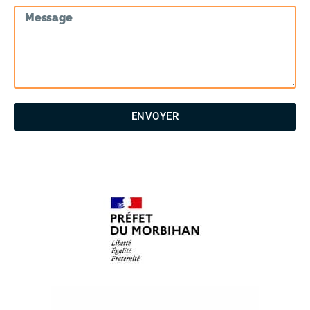
ENVOYER