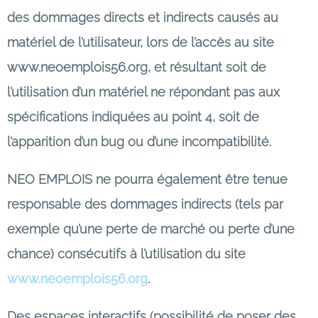
des dommages directs et indirects causés au
matériel de l’utilisateur, lors de l’accès au site
www.neoemplois56.org, et résultant soit de
l’utilisation d’un matériel ne répondant pas aux
spécifications indiquées au point 4, soit de
l’apparition d’un bug ou d’une incompatibilité.
NEO EMPLOIS ne pourra également être tenue
responsable des dommages indirects (tels par
exemple qu’une perte de marché ou perte d’une
chance) consécutifs à l’utilisation du site
www.neoemplois56.org
.
Des espaces interactifs (possibilité de poser des