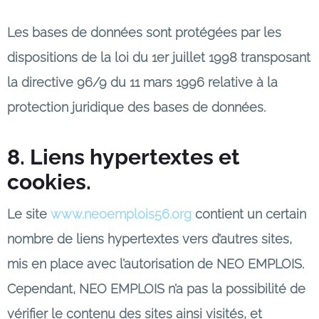
Les bases de données sont protégées par les
dispositions de la loi du 1er juillet 1998 transposant
la directive 96/9 du 11 mars 1996 relative à la
protection juridique des bases de données.
8. Liens hypertextes et
cookies.
Le site
www.neoemplois56.org
contient un certain
nombre de liens hypertextes vers d’autres sites,
mis en place avec l’autorisation de NEO EMPLOIS.
Cependant, NEO EMPLOIS n’a pas la possibilité de
vérifier le contenu des sites ainsi visités, et