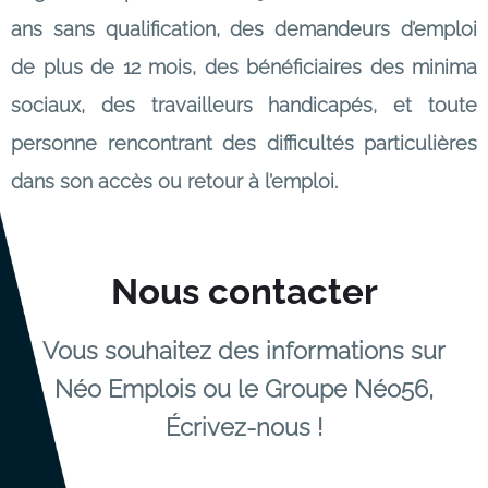
ans sans qualification, des demandeurs d’emploi
de plus de 12 mois, des bénéficiaires des minima
sociaux, des travailleurs handicapés, et toute
personne rencontrant des difficultés particulières
dans son accès ou retour à l’emploi.
Nous contacter
Vous souhaitez des informations sur
Néo Emplois ou le Groupe Néo56,
Écrivez-nous !