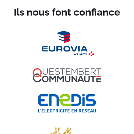
Ils nous font confiance