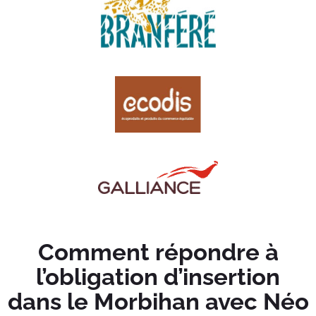
Comment répondre à
l’obligation d’insertion
dans le Morbihan avec Néo