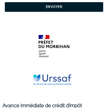
ENVOYER
Avance immédiate de crédit d’impôt