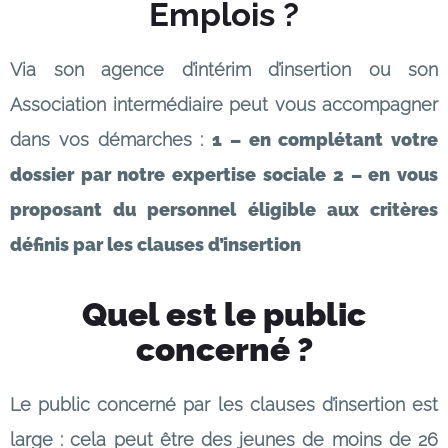
Emplois ?
Via son agence d’intérim d’insertion ou son
Association intermédiaire peut vous accompagner
dans vos démarches :
1 – en complétant votre
dossier par notre expertise sociale
2 – en vous
proposant du personnel éligible aux critères
définis par les clauses d’insertion
Quel est le public
concerné ?
Le public concerné par les clauses d’insertion est
large : cela peut être des jeunes de moins de 26