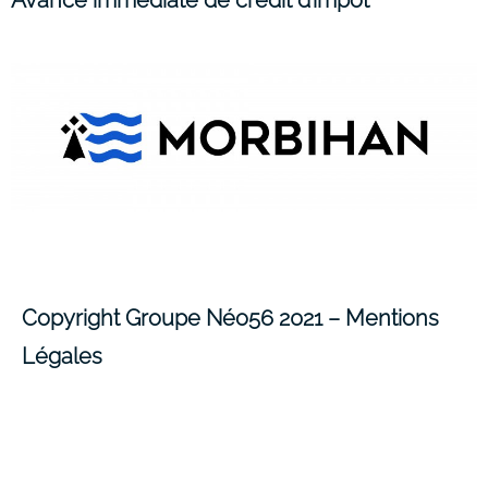
Avance immédiate de crédit d’impôt
Copyright Groupe Néo56 2021 –
Mentions
Légales