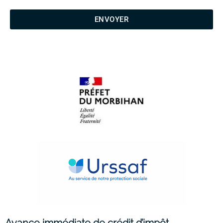
ENVOYER