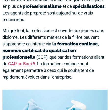
en plus de
professionnalisme
et de
spécialisations
.
Les agents de propreté sont aujourd’hui de vrais
techniciens.
Malgré tout, la profession est ouverte aux jeunes sans
diplôme. Les différents métiers de la filière peuvent
s’apprendre en interne via
la formation continue,
nommée certificat de qualification
professionnelle
(CQP), que par des formations allant
du
CAP au Bac+5.
La formation continue peut
également permettre à ceux qui le souhaitent de
rapidement évoluer dans l’entreprise.