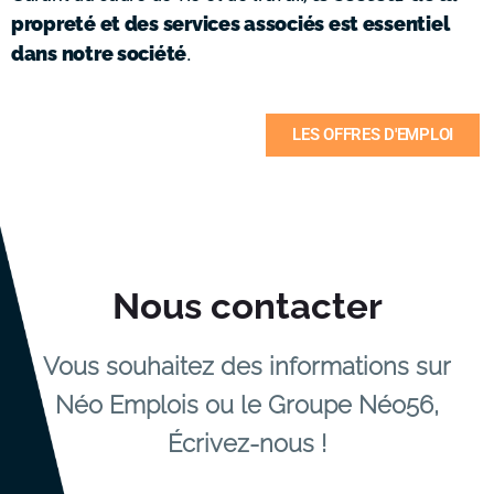
propreté et des services associés est essentiel
dans notre société
.
LES OFFRES D'EMPLOI
Nous contacter
Vous souhaitez des informations sur
Néo Emplois ou le Groupe Néo56,
Écrivez-nous !