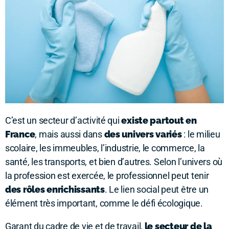
C’est un secteur d’activité qui
existe partout en
France
, mais aussi dans
des univers variés
: le milieu
scolaire, les immeubles, l’industrie, le commerce, la
santé, les transports, et bien d’autres. Selon l’univers où
la profession est exercée, le professionnel peut tenir
des rôles enrichissants
. Le lien social peut être un
élément très important, comme le défi écologique.
Garant du cadre de vie et de travail,
le secteur de la