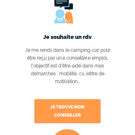
Je souhaite un rdv
Je me rends dans le camping-car pour
être reçu par un.e conseillèr.e emploi,
l'objectif est d'être aidé dans mes
démarches : mobilité, cv, lettre de
motivation...
JE TROUVE MON
CONSEILLER