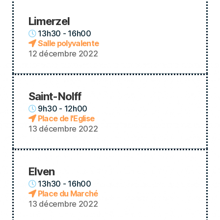
Limerzel
13h30 - 16h00
Salle polyvalente
12 décembre 2022
Saint-Nolff
9h30 - 12h00
Place de l'Eglise
13 décembre 2022
Elven
13h30 - 16h00
Place du Marché
13 décembre 2022