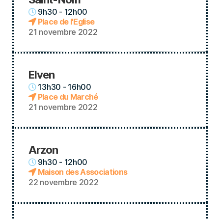
9h30 - 12h00
Place de l'Eglise
21 novembre 2022
Elven
13h30 - 16h00
Place du Marché
21 novembre 2022
Arzon
9h30 - 12h00
Maison des Associations
22 novembre 2022