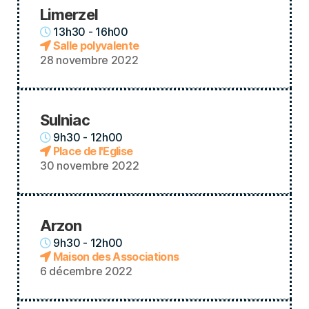
Limerzel
13h30 - 16h00
Salle polyvalente
28 novembre 2022
Sulniac
9h30 - 12h00
Place de l'Eglise
30 novembre 2022
Arzon
9h30 - 12h00
Maison des Associations
6 décembre 2022