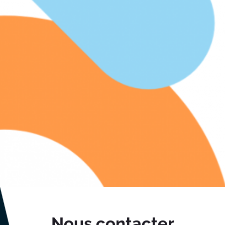
Nous contacter