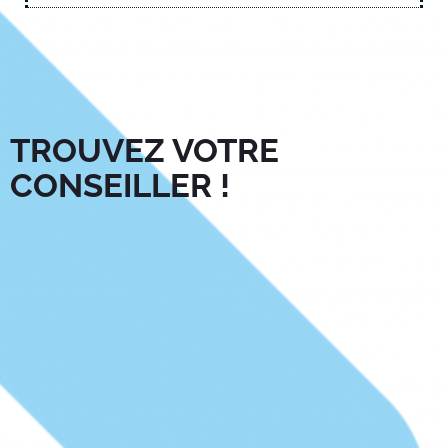
TROUVEZ VOTRE
CONSEILLER !