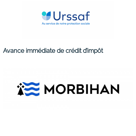
Avance immédiate de crédit d’impôt