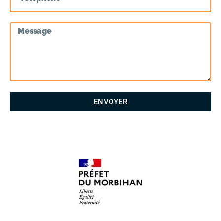
ENVOYER