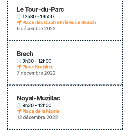
Le Tour-du-Parc
13h30 - 16h00
Place des Quatre Frères Le Blouch
6 décembre 2022
Brech
9h30 - 12h00
Place Kreisker
7 décembre 2022
Noyal-Muzillac
9h30 - 12h00
Place de la Mairie
12 décembre 2022