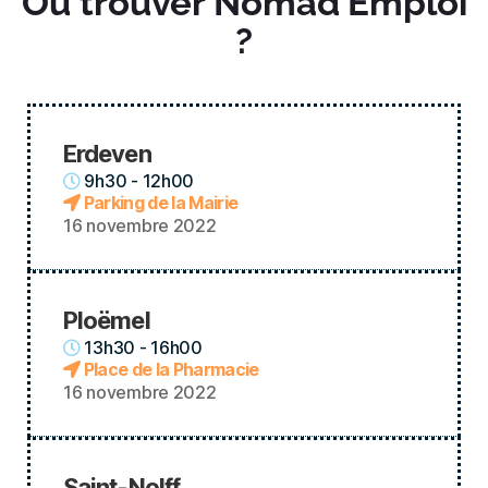
Où trouver Nomad’Emploi
?
Erdeven
9h30 - 12h00
Parking de la Mairie
16 novembre 2022
Ploëmel
13h30 - 16h00
Place de la Pharmacie
16 novembre 2022
Saint-Nolff