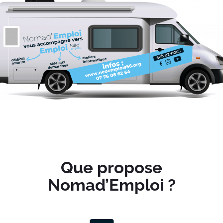
Que propose
Nomad’Emploi ?