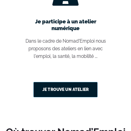
Je participe à un atelier
numérique
Dans le cadre de Nomad'Emploi nous
proposons des ateliers en lien avec
l'emploi, la santé, la mobilité ...
JE TROUVE UN ATELIER