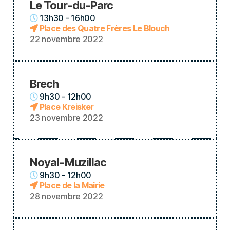
Le Tour-du-Parc
13h30 - 16h00
Place des Quatre Frères Le Blouch
22 novembre 2022
Brech
9h30 - 12h00
Place Kreisker
23 novembre 2022
Noyal-Muzillac
9h30 - 12h00
Place de la Mairie
28 novembre 2022