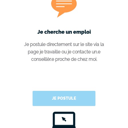
Je cherche un emploi
Je postule directement sur le site via la
page je travaille ou je contacte un.e
conseillèr.e proche de chez moi.
JE POSTULE