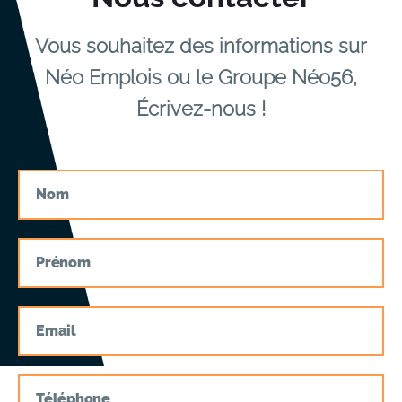
Vous souhaitez des informations sur
Néo Emplois ou le Groupe Néo56,
Écrivez-nous !