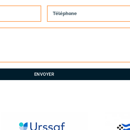
ENVOYER