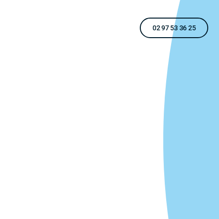
02 97 53 36 25