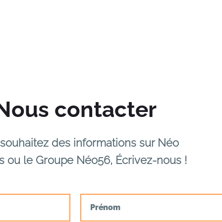
Nous contacter
souhaitez des informations sur Néo
s ou le Groupe Néo56, Écrivez-nous !