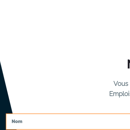
Vous 
Emploi