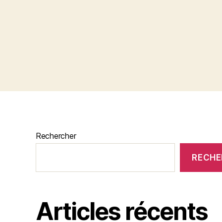
Rechercher
RECHE
Articles récents