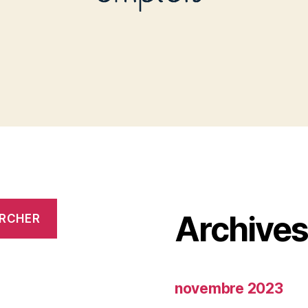
Archive
RCHER
novembre 2023