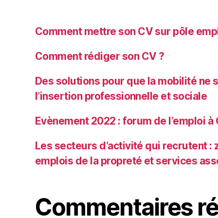
Comment mettre son CV sur pôle emplo
Comment rédiger son CV ?
Des solutions pour que la mobilité ne so
l’insertion professionnelle et sociale
Evènement 2022 : forum de l’emploi 
Les secteurs d’activité qui recrutent :
emplois de la propreté et services ass
Commentaires ré