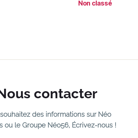
Non classé
Nous contacter
souhaitez des informations sur Néo
s ou le Groupe Néo56, Écrivez-nous !