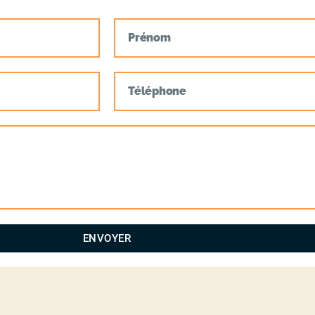
ENVOYER