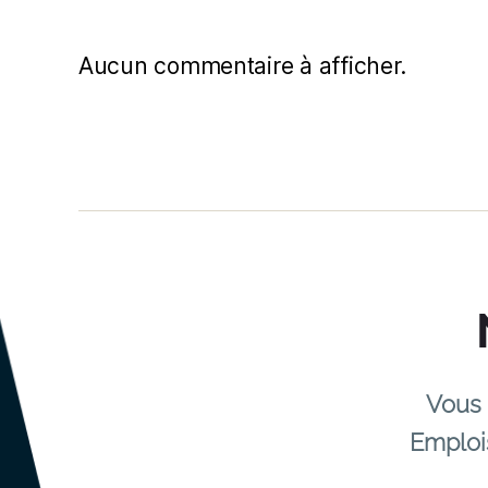
Aucun commentaire à afficher.
Vous 
Emploi