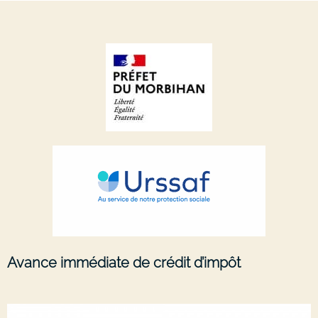
Avance immédiate de crédit d’impôt