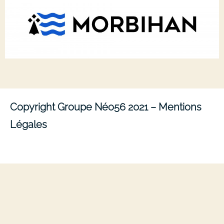
Copyright Groupe Néo56 2021 –
Mentions
Légales