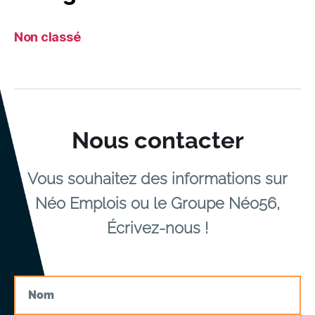
Non classé
Nous contacter
Vous souhaitez des informations sur
Néo Emplois ou le Groupe Néo56,
Écrivez-nous !