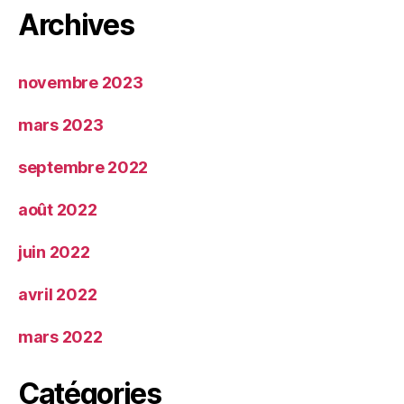
Archives
novembre 2023
mars 2023
septembre 2022
août 2022
juin 2022
avril 2022
mars 2022
Catégories