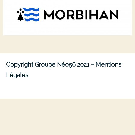
Copyright Groupe Néo56 2021 –
Mentions
Légales