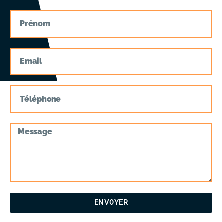
ENVOYER