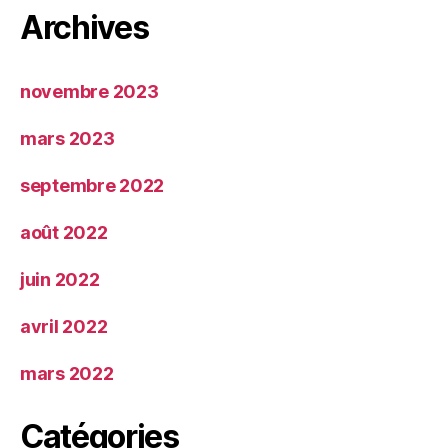
Archives
novembre 2023
mars 2023
septembre 2022
août 2022
juin 2022
avril 2022
mars 2022
Catégories