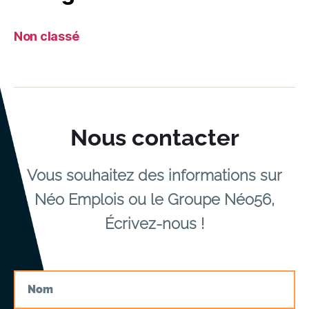
Non classé
Nous contacter
Vous souhaitez des informations sur
Néo Emplois ou le Groupe Néo56,
Écrivez-nous !