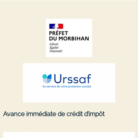
Avance immédiate de crédit d’impôt